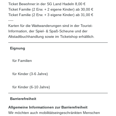
Ticket Bewohner:in der SG Land Hadeln 8,00 €
Ticket Familie (2 Erw. + 2 eigene Kinder) ab 30,00 €
Ticket Familie (2 Erw. + 3 eigene Kinder) ab 31,00 €
----
Karten für die Wattwanderungen sind in der Tourist-
Information, der Spiel- & Spaß-Scheune und der
Altstadtbuchhandlung sowie im Ticketshop erhältlich.
Eignung
für Familien
für Kinder (3-6 Jahre)
für Kinder (6-10 Jahre)
Barrierefreiheit
Allgemeine Informationen zur Barrierefreiheit
Wir möchten auch mobilitätseingeschränkten Menschen