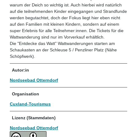
warum der Deich so wichtig ist. Auch hierbei wird natürlich
auf die teilnehmenden Kinder eingegangen und Strandfunde
werden begutachtet, doch der Fokus liegt hier eben nicht
auf den Familien mit kleinen Kindern, sondern auf einem
super Erlebnis für alle Teilnehmer:innen. Die Tickets für die
Wattwanderung sind nur im Vorverkauf erhältlich.
Die "Entdecke das Watt" Wattwanderungen starten am
Schaukasten an der Schleuse 5 / Penzliner Platz (Nähe
Schöpfwerk).
Autor:in
Nordseebad Otterndorf
Organisation
Cuxland-Tourismus
Lizenz (Stammdaten)
Nordseebad Otterndorf