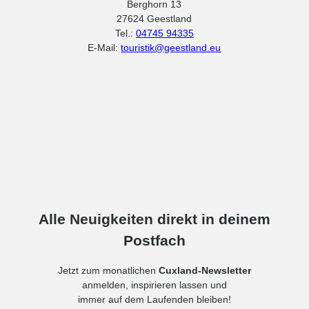
Berghorn 13
27624 Geestland
Tel.:
04745 94335
E-Mail:
touristik@geestland.eu
Alle Neuigkeiten direkt in deinem
Postfach
Jetzt zum monatlichen
Cuxland-Newsletter
anmelden, inspirieren lassen und
immer auf dem Laufenden bleiben!