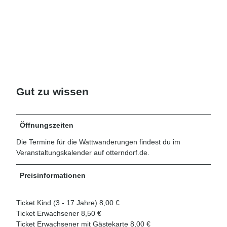
Gut zu wissen
Öffnungszeiten
Die Termine für die Wattwanderungen findest du im
Veranstaltungskalender auf otterndorf.de.
Preisinformationen
Ticket Kind (3 - 17 Jahre) 8,00 €
Ticket Erwachsener 8,50 €
Ticket Erwachsener mit Gästekarte 8,00 €