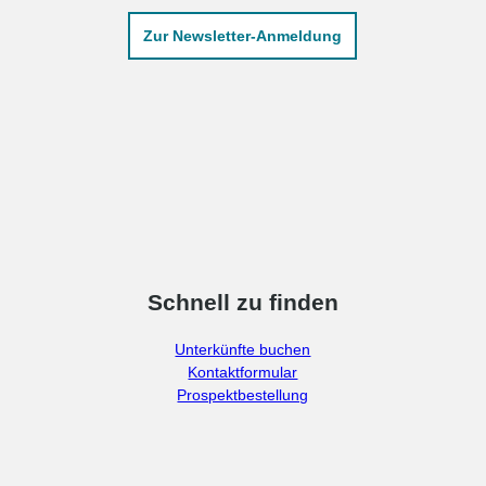
Zur Newsletter-Anmeldung
Schnell zu finden
Unterkünfte buchen
Kontaktformular
Prospektbestellung