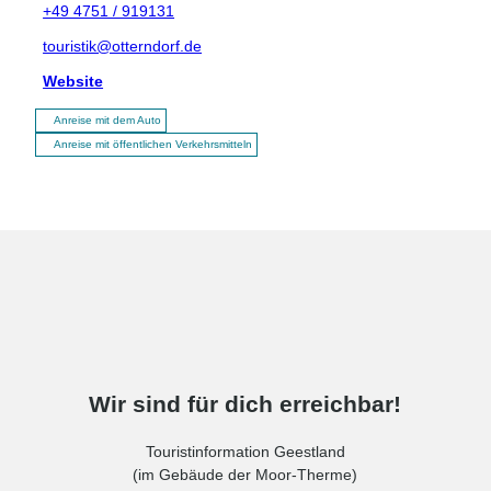
+49 4751 / 919131
touristik@otterndorf.de
Website
Anreise mit dem Auto
Anreise mit öffentlichen Verkehrsmitteln
Wir sind für dich erreichbar!
Touristinformation Geestland
(im Gebäude der Moor-Therme)