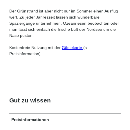
Der Grünstrand ist aber nicht nur im Sommer einen Ausflug
wert. Zu jeder Jahreszeit lassen sich wunderbare
Spaziergänge unternehmen, Ozeanriesen beobachten oder
man lässt sich einfach die frische Luft der Nordsee um die
Nase pusten.
Kostenfreie Nutzung mit der
Gästekarte
(s.
Preisinformation).
Gut zu wissen
Preisinformationen