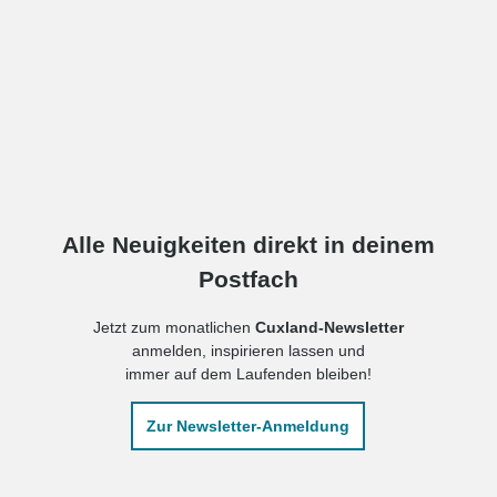
Alle Neuigkeiten direkt in deinem
Postfach
Jetzt zum monatlichen
Cuxland-Newsletter
anmelden, inspirieren lassen und
immer auf dem Laufenden bleiben!
Zur Newsletter-Anmeldung