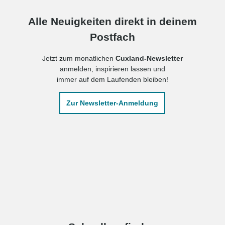
Alle Neuigkeiten direkt in deinem
Postfach
Jetzt zum monatlichen
Cuxland-Newsletter
anmelden, inspirieren lassen und
immer auf dem Laufenden bleiben!
Zur Newsletter-Anmeldung