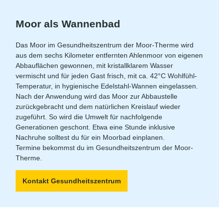
Moor als Wannenbad
Das Moor im Gesundheitszentrum der Moor-Therme wird
aus dem sechs Kilometer entfernten Ahlenmoor von eigenen
Abbauflächen gewonnen, mit kristallklarem Wasser
vermischt und für jeden Gast frisch, mit ca. 42°C Wohlfühl-
Temperatur, in hygienische Edelstahl-Wannen eingelassen.
Nach der Anwendung wird das Moor zur Abbaustelle
zurückgebracht und dem natürlichen Kreislauf wieder
zugeführt. So wird die Umwelt für nachfolgende
Generationen geschont. Etwa eine Stunde inklusive
Nachruhe solltest du für ein Moorbad einplanen.
Termine bekommst du im Gesundheitszentrum der Moor-
Therme.
Kontakt Gesundheitszentrum