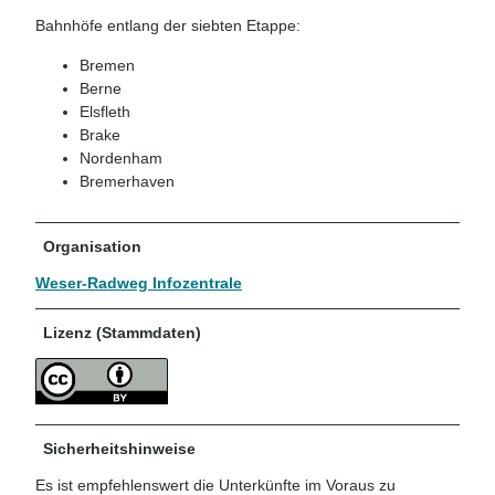
Bahnhöfe entlang der siebten Etappe:
Bremen
Berne
Elsfleth
Brake
Nordenham
Bremerhaven
Organisation
Weser-Radweg Infozentrale
Lizenz (Stammdaten)
Sicherheitshinweise
Es ist empfehlenswert die Unterkünfte im Voraus zu