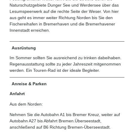
Naturschutzgebiete Dunger See und Werdersee über das
Lesumspeerwerk auf die rechte Seite der Weser. Von hier
aus geht es immer weiter Richtung Norden bis Sie den
Fischereihafen in Bremerhaven und die Bremerhavener
Innenstadt erreichen.
Ausrüstung
Im Sommer sollten Sie ausreichend zu trinken dabeihaben.
Regenausstattung sollte zu jeder Jahreszeit mitgenommen
werden. Ein Touren-Rad ist der ideale Begleiter.
Anreise & Parken
Anfahrt
Aus dem Norden:
Nehmen Sie die Autobahn A1 bis Bremer Kreuz, weiter auf
Autobahn A27 bis Abfahrt Bremen.Überseestadt,
anschließend auf B6 Richtung Bremen-Überseestadt.