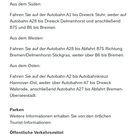
Aus dem Süden:
Fahren Sie auf der Autobahn A1 bis Dreieck Stuhr, weiter auf
Autobahn A28 bis Dreieck Delmenhorst und anschließend
B75 und B6 bis Bremen.
Aus dem Westen:
Fahren Sie auf der Autobahn A28 bis Abfahrt B75 Richtung
Bremen/Delmenhorst-Stickgras, weiter über B6 bis Bremen.
Aus dem Osten:
Fahren Sie auf der Autobahn A2 bis Autobahnkreuz
Hannover-Ost, weiter über Autobahnn A7 bis Dreieck
Walsrode, anschließend Autobahn A27 bis Abfahrt Bremen-
Überseestadt.
Parken
Weitere Informationen erhalten Sie von den örtlichen
Tourist-Informationen.
Öffentliche Verkehrsmittel