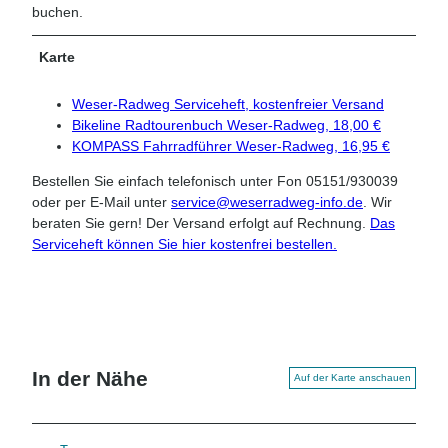
buchen.
Karte
Weser-Radweg Serviceheft, kostenfreier Versand
Bikeline Radtourenbuch Weser-Radweg, 18,00 €
KOMPASS Fahrradführer Weser-Radweg, 16,95 €
Bestellen Sie einfach telefonisch unter Fon 05151/930039
oder per E-Mail unter
service@weserradweg-info.de
. Wir
beraten Sie gern! Der Versand erfolgt auf Rechnung.
Das
Serviceheft können Sie hier kostenfrei bestellen.
In der Nähe
Auf der Karte anschauen