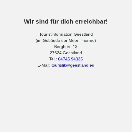
Wir sind für dich erreichbar!
Touristinformation Geestland
(im Gebäude der Moor-Therme)
Berghorn 13
27624 Geestland
Tel.:
04745 94335
E-Mail:
touristik@geestland.eu