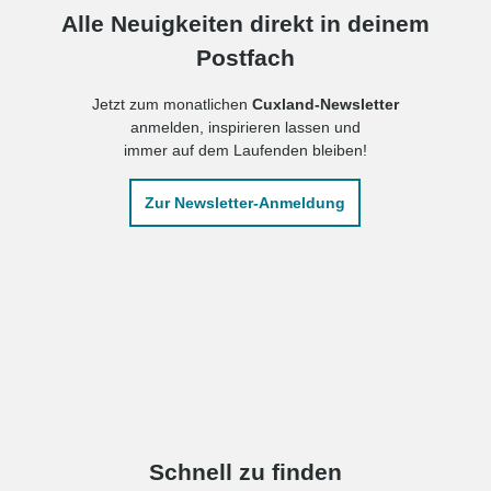
Alle Neuigkeiten direkt in deinem
Postfach
Jetzt zum monatlichen
Cuxland-Newsletter
anmelden, inspirieren lassen und
immer auf dem Laufenden bleiben!
Zur Newsletter-Anmeldung
Schnell zu finden