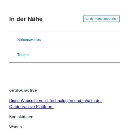
In der Nähe
Auf der Karte anschauen
Sehenswertes
Touren
outdooractive
Diese Webseite nutzt Technologien und Inhalte der
Outdooractive Plattform.
Kontaktdaten
Wanna