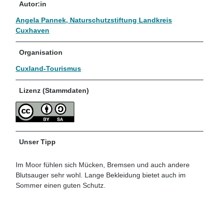
Autor:in
Angela Pannek, Naturschutzstiftung Landkreis
Cuxhaven
Organisation
Cuxland-Tourismus
Lizenz (Stammdaten)
Unser Tipp
Im Moor fühlen sich Mücken, Bremsen und auch andere
Blutsauger sehr wohl. Lange Bekleidung bietet auch im
Sommer einen guten Schutz.