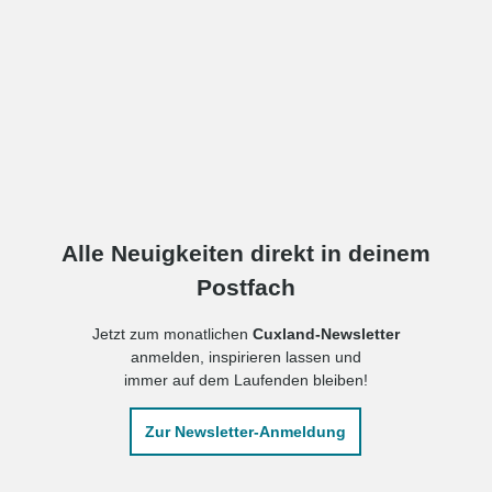
Alle Neuigkeiten direkt in deinem
Postfach
Jetzt zum monatlichen
Cuxland-Newsletter
anmelden, inspirieren lassen und
immer auf dem Laufenden bleiben!
Zur Newsletter-Anmeldung