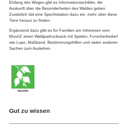
Entlang des Weges gibt es Informationsschilder, die
Auskunft über die Besonderheiten des Waldes geben.
Zusätzlich läd eine Spechtstation dazu ein, mehr über diese
Tiere heraus zu finden.
Ergänzend dazu gibt es für Familien am Infotresen vom
MoorIZ einen Waldpadrucksack mit Spielen, Forscherbedarf
wie Lupe, Maßband, Bestimmungshilfen und vielen anderen
Sachen zum Ausleihen.
Gut zu wissen