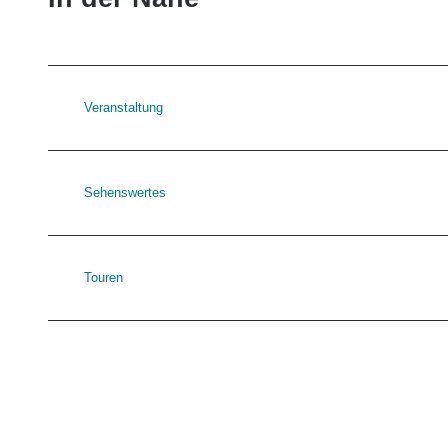
Veranstaltung
Sehenswertes
Touren