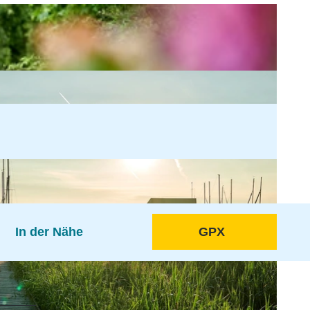
In der Nähe
GPX