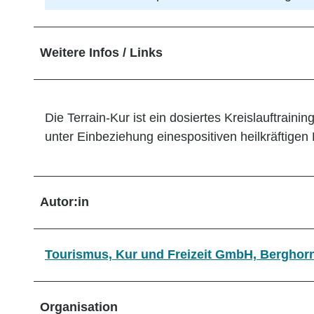
Weitere Infos / Links
Die Terrain-Kur ist ein dosiertes Kreislauftrai
unter Einbeziehung einespositiven heilkräftigen 
Autor:in
Tourismus, Kur und Freizeit GmbH, Berghor
Organisation