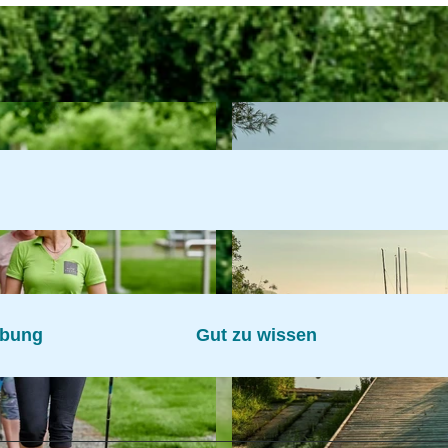
ibung
Gut zu wissen