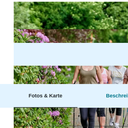
Fotos & Karte
Beschre