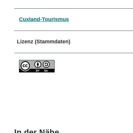
Cuxland-Tourismus
Lizenz (Stammdaten)
In der Nähe