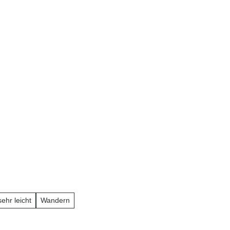
sehr leicht
Wandern