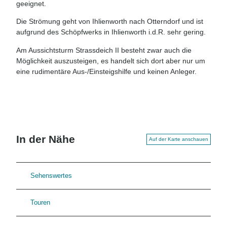
geeignet.
Die Strömung geht von Ihlienworth nach Otterndorf und ist
aufgrund des Schöpfwerks in Ihlienworth i.d.R. sehr gering.
Am Aussichtsturm Strassdeich II besteht zwar auch die
Möglichkeit auszusteigen, es handelt sich dort aber nur um
eine rudimentäre Aus-/Einsteigshilfe und keinen Anleger.
In der Nähe
Auf der Karte anschauen
Sehenswertes
Touren