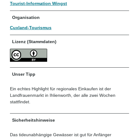
Tourist-Information Wingst
Organisation
Cuxland-Tourismus
Lizenz (Stammdaten)
Unser Tipp
Ein echtes Highlight für regionales Einkaufen ist der
Landfrauenmarkt in Ihlienworth, der alle zwei Wochen
stattfindet.
Sicherheitshinweise
Das tideunabhängige Gewässer ist gut für Anfänger