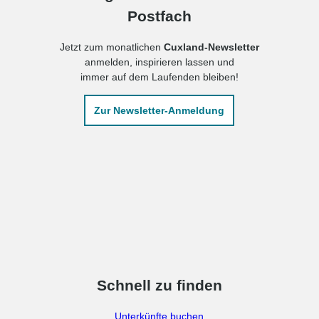
Postfach
Jetzt zum monatlichen
Cuxland-Newsletter
anmelden, inspirieren lassen und
immer auf dem Laufenden bleiben!
Zur Newsletter-Anmeldung
Schnell zu finden
Unterkünfte buchen