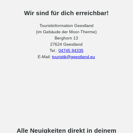
Wir sind für dich erreichbar!
Touristinformation Geestland
(im Gebäude der Moor-Therme)
Berghorn 13
27624 Geestland
Tel.:
04745 94335
E-Mail:
touristik@geestland.eu
Alle Neuigkeiten direkt in deinem