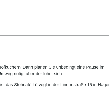
 Hofkuchen? Dann planen Sie unbedingt eine Pause im
Umweg nötig, aber der lohnt sich.
 ist das Stehcafè Lütvogt in der Lindenstraße 15 in Hage