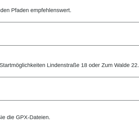
nden Pfaden empfehlenswert.
 Startmöglichkeiten Lindenstraße 18 oder Zum Walde 22.
 Sie die GPX-Dateien.