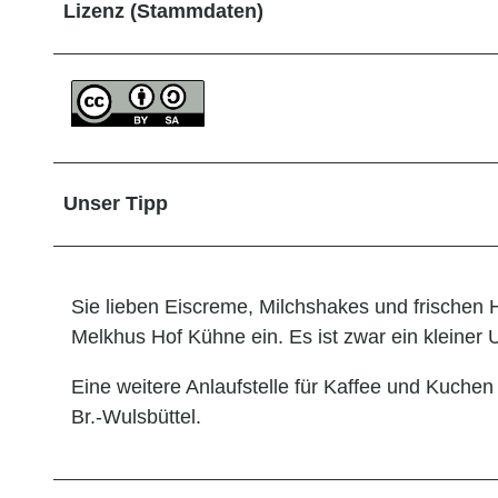
Lizenz (Stammdaten)
Unser Tipp
Sie lieben Eiscreme, Milchshakes und frischen
Melkhus Hof Kühne ein. Es ist zwar ein kleiner 
Eine weitere Anlaufstelle für Kaffee und Kuchen
Br.-Wulsbüttel.