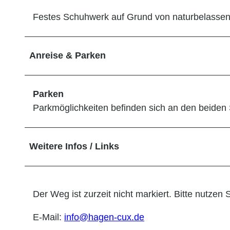
Festes Schuhwerk auf Grund von naturbelasse
Anreise & Parken
Parken
Parkmöglichkeiten befinden sich an den beiden
Weitere Infos / Links
Der Weg ist zurzeit nicht markiert. Bitte nutzen
E-Mail:
info@hagen-cux.de