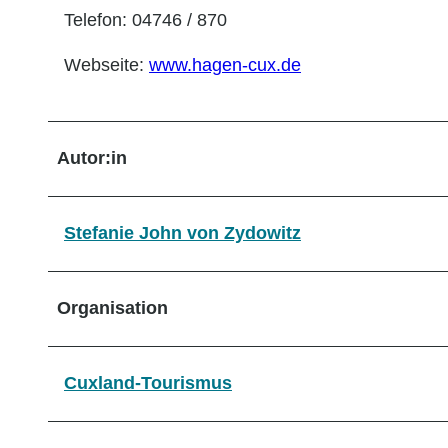
Telefon: 04746 / 870
Webseite:
www.hagen-cux.de
Autor:in
Stefanie John von Zydowitz
Organisation
Cuxland-Tourismus