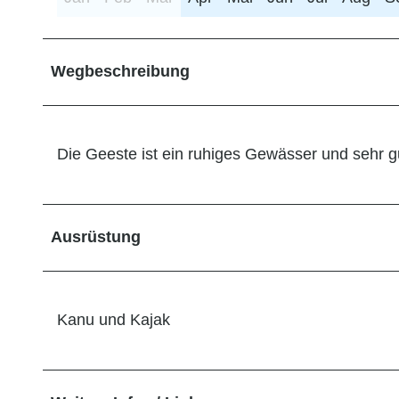
Wegbeschreibung
Die Geeste ist ein ruhiges Gewässer und sehr gu
Ausrüstung
Kanu und Kajak