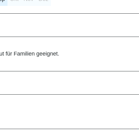
t für Familien geeignet.