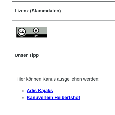
Lizenz (Stammdaten)
Unser Tipp
Hier können Kanus ausgeliehen werden:
Adis Kajaks
Kanuverleih Heibertshof