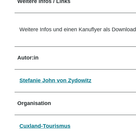
Weitere Infos / Links
Weitere Infos und einen Kanuflyer als Download
Autor:in
Stefanie John von Zydowitz
Organisation
Cuxland-Tourismus