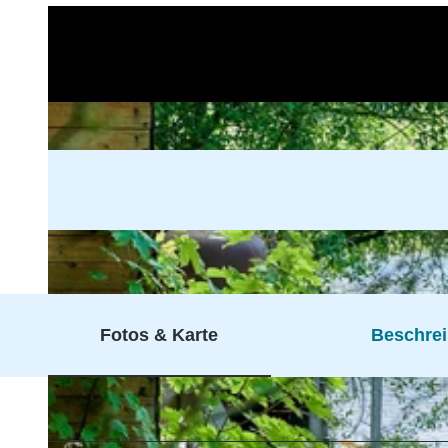
Fotos & Karte
Beschre