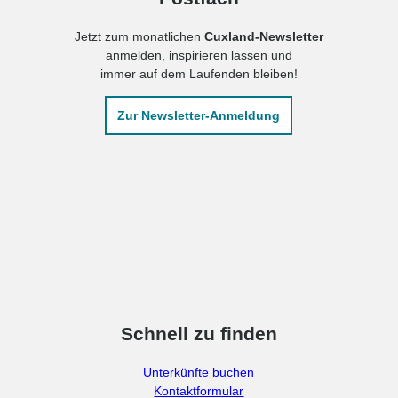
Jetzt zum monatlichen
Cuxland-Newsletter
anmelden, inspirieren lassen und
immer auf dem Laufenden bleiben!
Zur Newsletter-Anmeldung
Schnell zu finden
Unterkünfte buchen
Kontaktformular