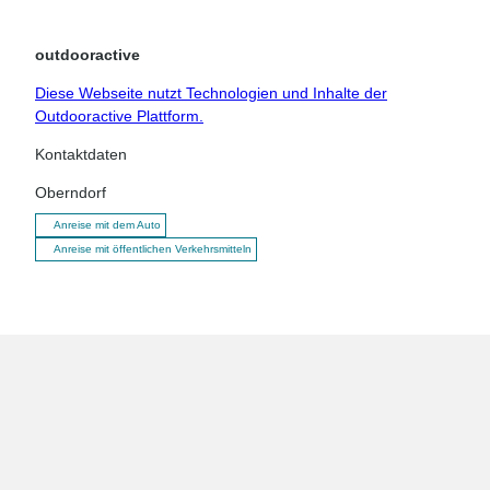
outdooractive
Diese Webseite nutzt Technologien und Inhalte der
Outdooractive Plattform.
Kontaktdaten
Oberndorf
Anreise mit dem Auto
Anreise mit öffentlichen Verkehrsmitteln