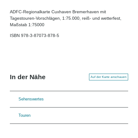
ADFC-Regionalkarte Cuxhaven Bremerhaven mit
Tagestouren-Vorschlägen, 1:75.000, reiß- und wetterfest,
Maßstab 1:75000
ISBN 978-3-87073-878-5
In der Nähe
Auf der Karte anschauen
Sehenswertes
Touren