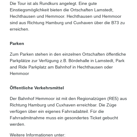
Die Tour ist als Rundkurs angelegt. Eine gute
Einstiegsmöglichkeit bieten die Ortschaften Lamstedt,
Hechthausen und Hemmoor. Hechthausen und Hemmoor
sind aus Richtung Hamburg und Cuxhaven über die B73 zu
erreichen.
Parken
Zum Parken stehen in den einzelnen Ortschaften öffentliche
Parkplätze zur Verfügung z.B. Bördehalle in Lamstedt, Park
and Ride Parkplatz am Bahnhof in Hechthausen oder
Hemmoor
Öffentliche Verkehrsmittel
Der Bahnhof Hemmoor ist mit den Regionalzügen (RE5) aus
Richtung Hamburg und Cuxhaven erreichbar. Die Züge
verfügen über ein eigenes Fahrradabteil. Für die
Fahrradmitnahme muss ein gesondertes Ticket gebucht
werden.
Weitere Informationen unter: