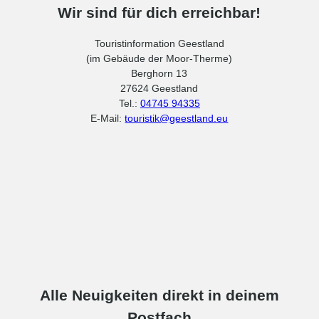
Wir sind für dich erreichbar!
Touristinformation Geestland
(im Gebäude der Moor-Therme)
Berghorn 13
27624 Geestland
Tel.:
04745 94335
E-Mail:
touristik@geestland.eu
Alle Neuigkeiten direkt in deinem
Postfach