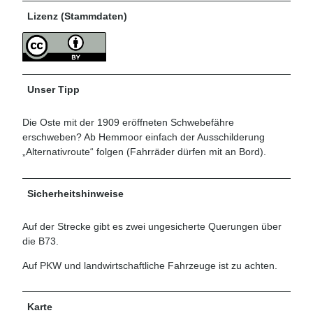
Lizenz (Stammdaten)
Unser Tipp
Die Oste mit der 1909 eröffneten Schwebefähre
erschweben? Ab Hemmoor einfach der Ausschilderung
„Alternativroute“ folgen (Fahrräder dürfen mit an Bord).
Sicherheitshinweise
Auf der Strecke gibt es zwei ungesicherte Querungen über
die B73.
Auf PKW und landwirtschaftliche Fahrzeuge ist zu achten.
Karte