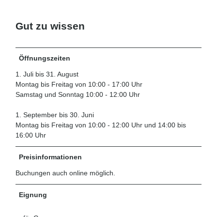
Gut zu wissen
Öffnungszeiten
1. Juli bis 31. August
Montag bis Freitag von 10:00 - 17:00 Uhr
Samstag und Sonntag 10:00 - 12:00 Uhr
1. September bis 30. Juni
Montag bis Freitag von 10:00 - 12:00 Uhr und 14:00 bis
16:00 Uhr
Preisinformationen
Buchungen auch online möglich.
Eignung