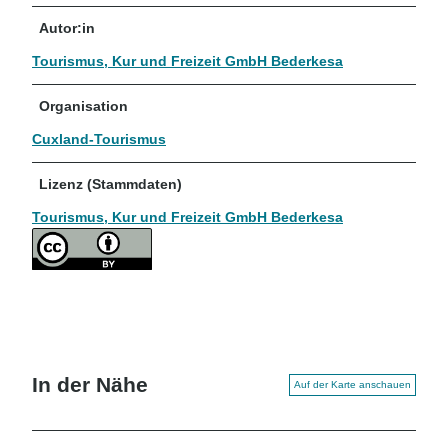
Autor:in
Tourismus, Kur und Freizeit GmbH Bederkesa
Organisation
Cuxland-Tourismus
Lizenz (Stammdaten)
Tourismus, Kur und Freizeit GmbH Bederkesa
In der Nähe
Auf der Karte anschauen