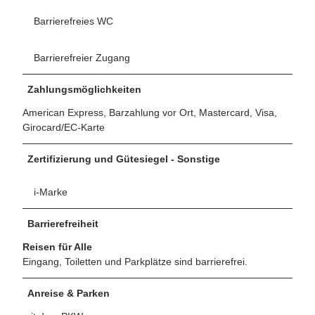
Barrierefreies WC
Barrierefreier Zugang
Zahlungsmöglichkeiten
American Express, Barzahlung vor Ort, Mastercard, Visa,
Girocard/EC-Karte
Zertifizierung und Gütesiegel - Sonstige
i-Marke
Barrierefreiheit
Reisen für Alle
Eingang, Toiletten und Parkplätze sind barrierefrei.
Anreise & Parken