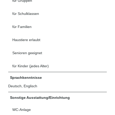
für Gruppen
für Schulklassen
für Familien
Haustiere erlaubt
Senioren geeignet
für Kinder (jedes Alter)
Sprachkenntnisse
Deutsch, Englisch
Sonstige Ausstattung/Einrichtung
WC-Anlage