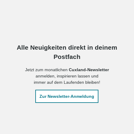
Alle Neuigkeiten direkt in deinem
Postfach
Jetzt zum monatlichen
Cuxland-Newsletter
anmelden, inspirieren lassen und
immer auf dem Laufenden bleiben!
Zur Newsletter-Anmeldung