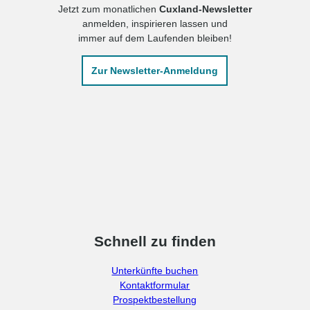
Jetzt zum monatlichen
Cuxland-Newsletter
anmelden, inspirieren lassen und
immer auf dem Laufenden bleiben!
Zur Newsletter-Anmeldung
Schnell zu finden
Unterkünfte buchen
Kontaktformular
Prospektbestellung