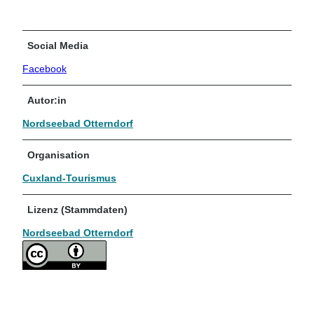
Social Media
Facebook
Autor:in
Nordseebad Otterndorf
Organisation
Cuxland-Tourismus
Lizenz (Stammdaten)
Nordseebad Otterndorf