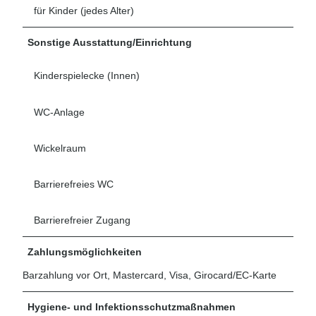
für Kinder (jedes Alter)
Sonstige Ausstattung/Einrichtung
Kinderspielecke (Innen)
WC-Anlage
Wickelraum
Barrierefreies WC
Barrierefreier Zugang
Zahlungsmöglichkeiten
Barzahlung vor Ort, Mastercard, Visa, Girocard/EC-Karte
Hygiene- und Infektionsschutzmaßnahmen