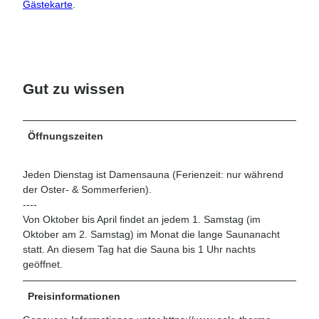
Gästekarte
.
Gut zu wissen
Öffnungszeiten
Jeden Dienstag ist Damensauna (Ferienzeit: nur während
der Oster- & Sommerferien).
----
Von Oktober bis April findet an jedem 1. Samstag (im
Oktober am 2. Samstag) im Monat die lange Saunanacht
statt. An diesem Tag hat die Sauna bis 1 Uhr nachts
geöffnet.
Preisinformationen