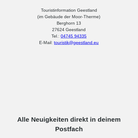
Touristinformation Geestland
(im Gebäude der Moor-Therme)
Berghorn 13
27624 Geestland
Tel.:
04745 94335
E-Mail:
touristik@geestland.eu
Alle Neuigkeiten direkt in deinem
Postfach