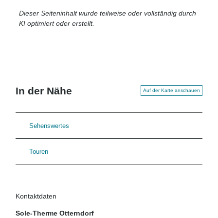
Dieser Seiteninhalt wurde teilweise oder vollständig durch
KI optimiert oder erstellt.
In der Nähe
Auf der Karte anschauen
Sehenswertes
Touren
Kontaktdaten
Sole-Therme Otterndorf