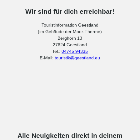
Wir sind für dich erreichbar!
Touristinformation Geestland
(im Gebäude der Moor-Therme)
Berghorn 13
27624 Geestland
Tel.:
04745 94335
E-Mail:
touristik@geestland.eu
Alle Neuigkeiten direkt in deinem