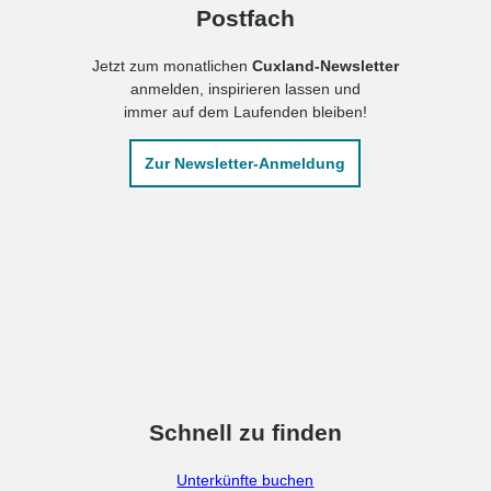
Postfach
Jetzt zum monatlichen
Cuxland-Newsletter
anmelden, inspirieren lassen und
immer auf dem Laufenden bleiben!
Zur Newsletter-Anmeldung
Schnell zu finden
Unterkünfte buchen