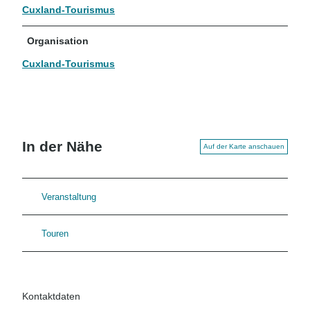
Cuxland-Tourismus
Organisation
Cuxland-Tourismus
In der Nähe
Auf der Karte anschauen
Veranstaltung
Touren
Kontaktdaten