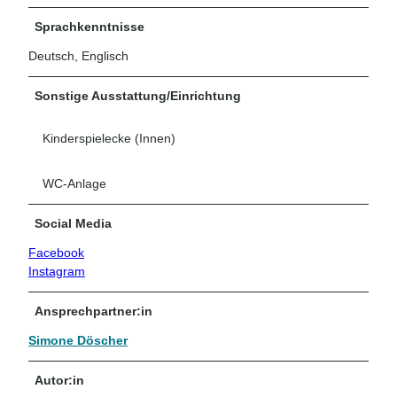
Sprachkenntnisse
Deutsch, Englisch
Sonstige Ausstattung/Einrichtung
Kinderspielecke (Innen)
WC-Anlage
Social Media
Facebook
Instagram
Ansprechpartner:in
Simone Döscher
Autor:in