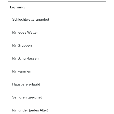
Eignung
Schlechtwetterangebot
für jedes Wetter
für Gruppen
für Schulklassen
für Familien
Haustiere erlaubt
Senioren geeignet
für Kinder (jedes Alter)