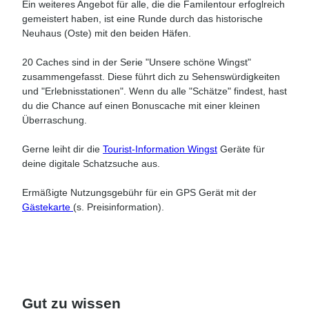
Ein weiteres Angebot für alle, die die Familentour erfoglreich
gemeistert haben, ist eine Runde durch das historische
Neuhaus (Oste) mit den beiden Häfen.
20 Caches sind in der Serie "Unsere schöne Wingst"
zusammengefasst. Diese führt dich zu Sehenswürdigkeiten
und "Erlebnisstationen". Wenn du alle "Schätze" findest, hast
du die Chance auf einen Bonuscache mit einer kleinen
Überraschung.
Gerne leiht dir die
Tourist-Information Wingst
Geräte für
deine digitale Schatzsuche aus.
Ermäßigte Nutzungsgebühr für ein GPS Gerät mit der
Gästekarte
(s. Preisinformation).
Gut zu wissen