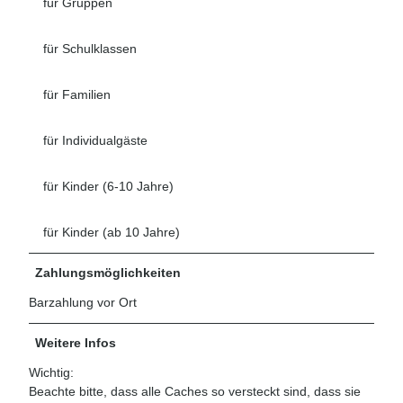
für Gruppen
für Schulklassen
für Familien
für Individualgäste
für Kinder (6-10 Jahre)
für Kinder (ab 10 Jahre)
Zahlungsmöglichkeiten
Barzahlung vor Ort
Weitere Infos
Wichtig:
Beachte bitte, dass alle Caches so versteckt sind, dass sie