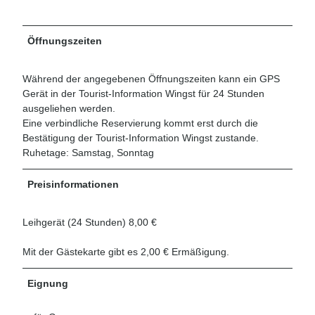
Öffnungszeiten
Während der angegebenen Öffnungszeiten kann ein GPS
Gerät in der Tourist-Information Wingst für 24 Stunden
ausgeliehen werden.
Eine verbindliche Reservierung kommt erst durch die
Bestätigung der Tourist-Information Wingst zustande.
Ruhetage: Samstag, Sonntag
Preisinformationen
Leihgerät (24 Stunden) 8,00 €
Mit der Gästekarte gibt es 2,00 € Ermäßigung.
Eignung