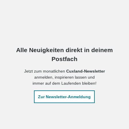
Alle Neuigkeiten direkt in deinem
Postfach
Jetzt zum monatlichen
Cuxland-Newsletter
anmelden, inspirieren lassen und
immer auf dem Laufenden bleiben!
Zur Newsletter-Anmeldung