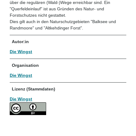
über die regulären (Wald-)Wege erreichbar sind. Ein
"Querfeldeinlauf" ist aus Gründen des Natur- und
Forstschutzes nicht gestattet.
Dies gilt auch in den Naturschutzgebieten "Balksee und
Randmoore" und "Altkehdinger Forst".
Autor:in
Die Wingst
Organisation
Die Wingst
Lizenz (Stammdaten)
Die Wingst