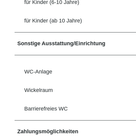
für Kinder (6-10 Jahre)
für Kinder (ab 10 Jahre)
Sonstige Ausstattung/Einrichtung
WC-Anlage
Wickelraum
Barrierefreies WC
Zahlungsmöglichkeiten