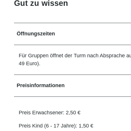
Gut zu wissen
Öffnungszeiten
Für Gruppen öffnet der Turm nach Absprache auc
49 Euro).
Preisinformationen
Preis Erwachsener: 2,50 €
Preis Kind (6 - 17 Jahre): 1,50 €