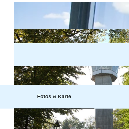
Fotos & Karte