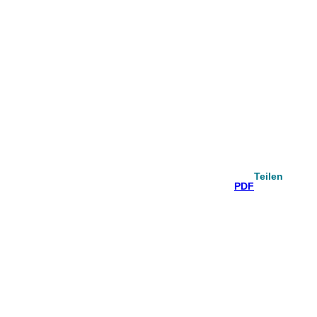
Teilen
PDF