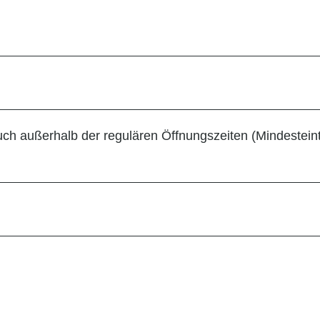
h außerhalb der regulären Öffnungszeiten (Mindesteintr