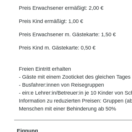
Preis Erwachsener ermäßigt: 2,00 €
Preis Kind ermäßigt: 1,00 €
Preis Erwachsener m. Gästekarte: 1,50 €
Preis Kind m. Gästekarte: 0,50 €
Freien Eintritt erhalten
- Gäste mit einem Zooticket des gleichen Tages
- Busfahrer:innen von Reisegruppen
- ein:e Lehrer:in/Betreuer:in je 10 Kinder von 
Information zu reduzierten Preisen: Gruppen (a
Menschen mit einer Behinderung ab 50%
Eignung