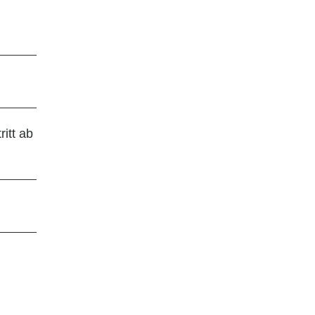
itt ab