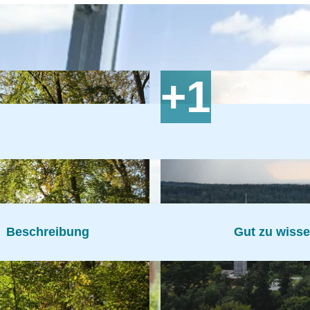
Beschreibung
Gut zu wiss