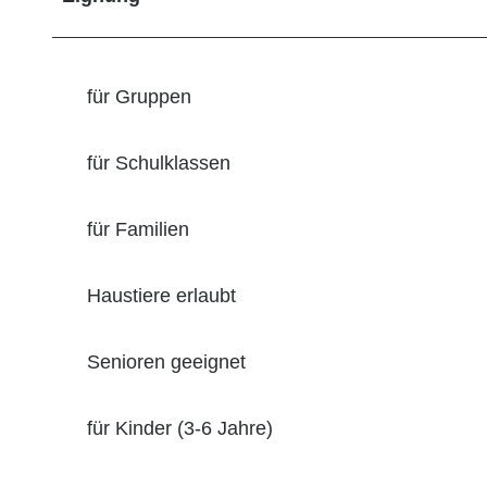
für Gruppen
für Schulklassen
für Familien
Haustiere erlaubt
Senioren geeignet
für Kinder (3-6 Jahre)