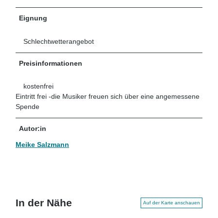
Eignung
Schlechtwetterangebot
Preisinformationen
kostenfrei
Eintritt frei -die Musiker freuen sich über eine angemessene
Spende
Autor:in
Meike Salzmann
In der Nähe
Auf der Karte anschauen