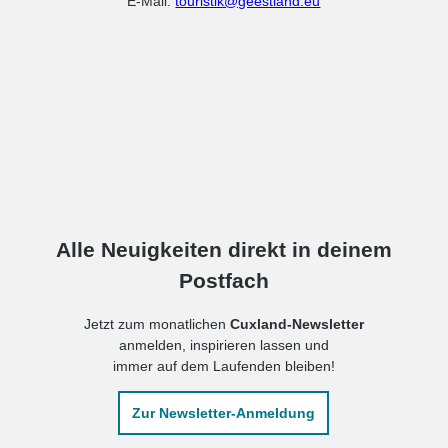
E-Mail:
touristik@geestland.eu
Alle Neuigkeiten direkt in deinem
Postfach
Jetzt zum monatlichen
Cuxland-Newsletter
anmelden, inspirieren lassen und
immer auf dem Laufenden bleiben!
Zur Newsletter-Anmeldung