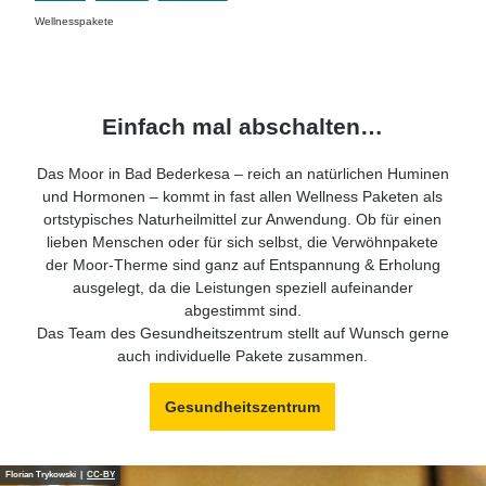
Wellnesspakete
Einfach mal abschalten…
Das Moor in Bad Bederkesa – reich an natürlichen Huminen
und Hormonen – kommt in fast allen Wellness Paketen als
ortstypisches Naturheilmittel zur Anwendung. Ob für einen
lieben Menschen oder für sich selbst, die Verwöhnpakete
der Moor-Therme sind ganz auf Entspannung & Erholung
ausgelegt, da die Leistungen speziell aufeinander
abgestimmt sind.
Das Team des Gesundheitszentrum stellt auf Wunsch gerne
auch individuelle Pakete zusammen.
Gesundheitszentrum
Florian Trykowski |
CC-BY