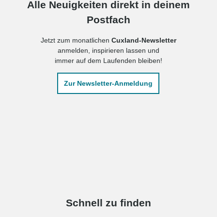
Alle Neuigkeiten direkt in deinem
Postfach
Jetzt zum monatlichen
Cuxland-Newsletter
anmelden, inspirieren lassen und
immer auf dem Laufenden bleiben!
Zur Newsletter-Anmeldung
Schnell zu finden