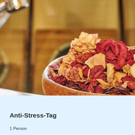
Anti-Stress-Tag
1 Person