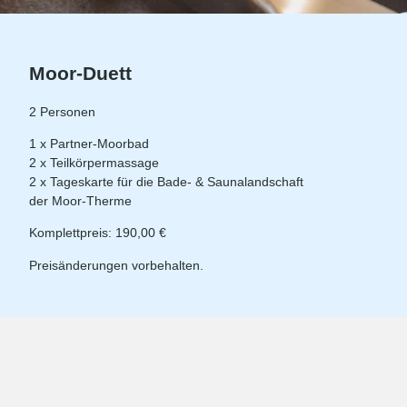
Moor-Duett
2 Personen
1 x Partner-Moorbad
2 x Teilkörpermassage
2 x Tageskarte für die Bade- & Saunalandschaft
der Moor-Therme
Komplettpreis: 190,00 €
Preisänderungen vorbehalten.