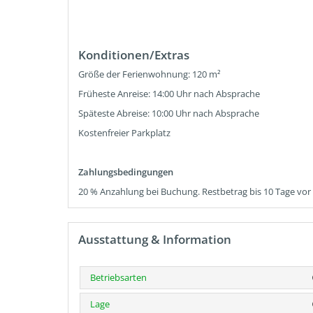
Konditionen/Extras
Größe der Ferienwohnung: 120 m²
Früheste Anreise: 14:00 Uhr nach Absprache
Späteste Abreise: 10:00 Uhr nach Absprache
Kostenfreier Parkplatz
Zahlungsbedingungen
20 % Anzahlung bei Buchung. Restbetrag bis 10 Tage vor 
Ausstattung & Information
Betriebsarten
Lage