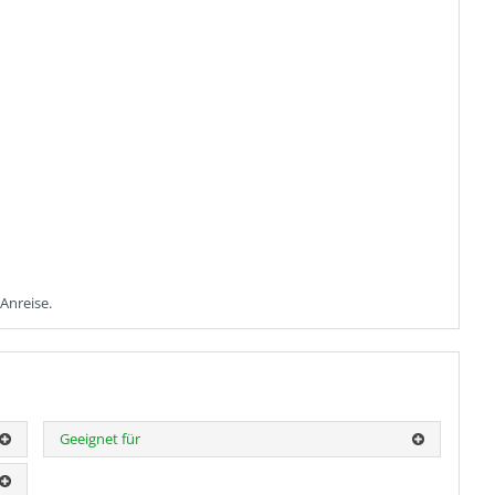
Anreise.
Geeignet für