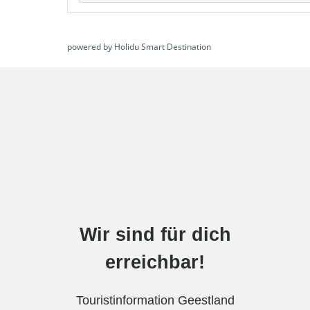
powered by Holidu Smart Destination
Wir sind für dich
erreichbar!
Touristinformation Geestland