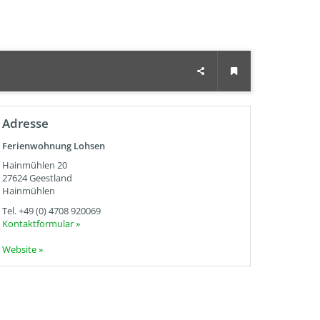
Adresse
Ferienwohnung Lohsen
Hainmühlen 20
27624
Geestland
Hainmühlen
Tel.
+49 (0) 4708 920069
Kontaktformular »
Website »