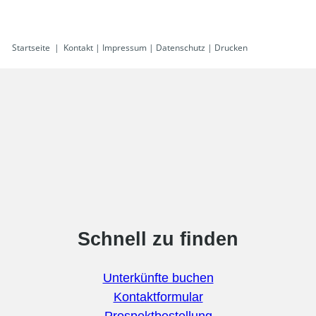
Startseite
|
Kontakt
|
Impressum
|
Datenschutz
|
Drucken
Schnell zu finden
Unterkünfte buchen
Kontaktformular