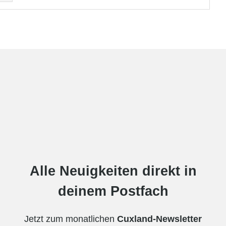
Alle Neuigkeiten direkt in
deinem Postfach
Jetzt zum monatlichen
Cuxland-Newsletter